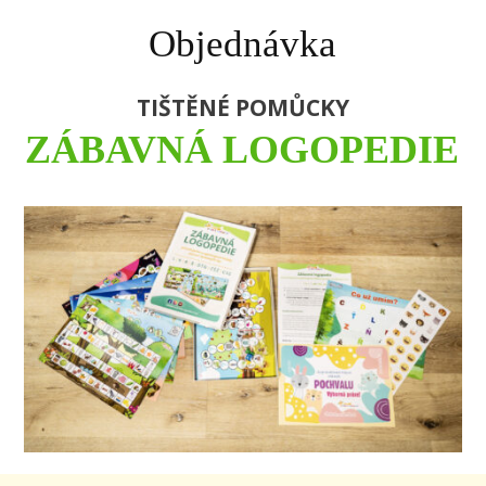
Objednávka
TIŠTĚNÉ POMŮCKY
ZÁBAVNÁ LOGOPEDIE