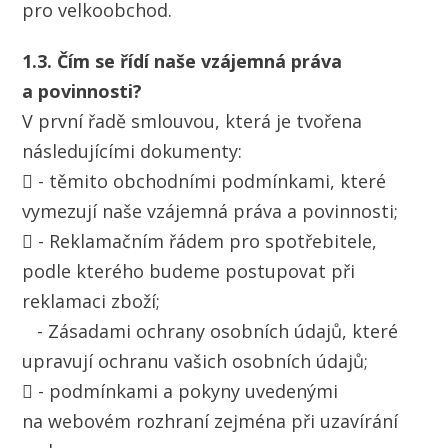
pro velkoobchod.
1.3. Čím se řídí naše vzájemná práva
a povinnosti?
V první řadě smlouvou, která je tvořena
následujícími dokumenty:
 - těmito obchodními podmínkami, které
vymezují naše vzájemná práva a povinnosti;
 - Reklamačním řádem pro spotřebitele,
podle kterého budeme postupovat při
reklamaci zboží;
- Zásadami ochrany osobních údajů, které
upravují ochranu vašich osobních údajů;
 - podmínkami a pokyny uvedenými
na webovém rozhraní zejména při uzavírání