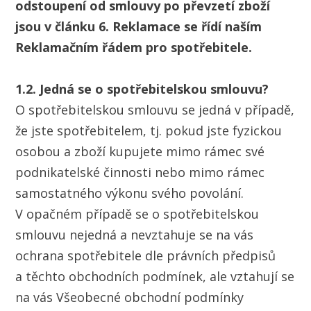
odstoupení od smlouvy po převzetí zboží
jsou v článku 6. Reklamace se řídí naším
Reklamačním řádem pro spotřebitele.
1.2. Jedná se o spotřebitelskou smlouvu?
O spotřebitelskou smlouvu se jedná v případě,
že jste spotřebitelem, tj. pokud jste fyzickou
osobou a zboží kupujete mimo rámec své
podnikatelské činnosti nebo mimo rámec
samostatného výkonu svého povolání.
V opačném případě se o spotřebitelskou
smlouvu nejedná a nevztahuje se na vás
ochrana spotřebitele dle právních předpisů
a těchto obchodních podmínek, ale vztahují se
na vás Všeobecné obchodní podmínky