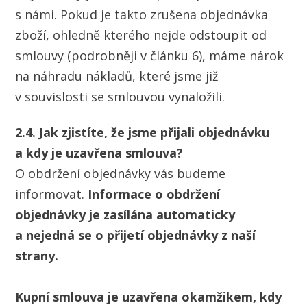
s námi. Pokud je takto zrušena objednávka
zboží, ohledně kterého nejde odstoupit od
smlouvy (podrobněji v článku 6), máme nárok
na náhradu nákladů, které jsme již
v souvislosti se smlouvou vynaložili.
2.4. Jak zjistíte, že jsme přijali objednávku
a kdy je uzavřena smlouva?
O obdržení objednávky vás budeme
informovat.
Informace o obdržení
objednávky je zasílána automaticky
a nejedná se o přijetí objednávky z naší
strany.
Kupní smlouva je uzavřena okamžikem, kdy