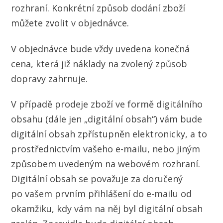
rozhraní. Konkrétní způsob dodání zboží
můžete zvolit v objednávce.
V objednávce bude vždy uvedena konečná
cena, která již náklady na zvolený způsob
dopravy zahrnuje.
V případě prodeje zboží ve formě digitálního
obsahu (dále jen „digitální obsah“) vám bude
digitální obsah zpřístupněn elektronicky, a to
prostřednictvím vašeho e-mailu, nebo jiným
způsobem uvedeným na webovém rozhraní.
Digitální obsah se považuje za doručený
po vašem prvním přihlášení do e-mailu od
okamžiku, kdy vám na něj byl digitální obsah