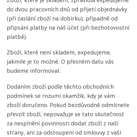
do dvou pracovních dnů od přijetí objednávky
(při zaslání zboží na dobírku), případně od
připsání platby na náš účet (při bezhotovostní
platbě).
Zboží, které není skladem, expedujeme,
jakmile je to možné. O přesném datu vás
budeme informovat.
Dodáním zboží podle těchto obchodních
podmínek se rozumí okamžik, kdy je vám
zboží doručeno. Pokud bezdůvodně odmítnete
převzít zboží, nepovažuje se tato skutečnost
za nesplnění povinnosti dodat zboží z naší
strany, ani za odstoupení od smlouvy z vaší