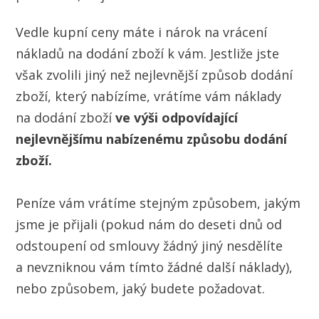
Vedle kupní ceny máte i nárok na vrácení
nákladů na dodání zboží k vám. Jestliže jste
však zvolili jiný než nejlevnější způsob dodání
zboží, který nabízíme, vrátíme vám náklady
na dodání zboží
ve výši odpovídající
nejlevnějšímu nabízenému způsobu dodání
zboží.
Peníze vám vrátíme stejným způsobem, jakým
jsme je přijali (pokud nám do deseti dnů od
odstoupení od smlouvy žádný jiný nesdělíte
a nevzniknou vám tímto žádné další náklady),
nebo způsobem, jaký budete požadovat.