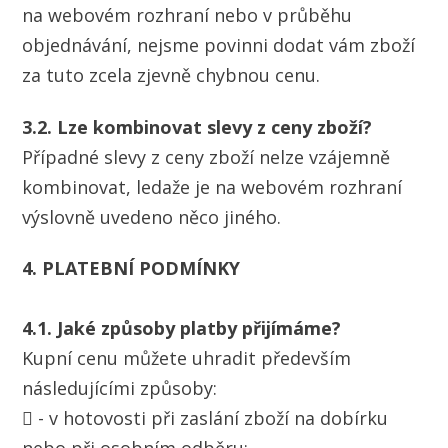
na webovém rozhraní nebo v průběhu
objednávání, nejsme povinni dodat vám zboží
za tuto zcela zjevně chybnou cenu.
3.2. Lze kombinovat slevy z ceny zboží?
Případné slevy z ceny zboží nelze vzájemně
kombinovat, ledaže je na webovém rozhraní
výslovně uvedeno něco jiného.
4. PLATEBNÍ PODMÍNKY
4.1. Jaké způsoby platby přijímáme?
Kupní cenu můžete uhradit především
následujícími způsoby:
 - v hotovosti při zaslání zboží na dobírku