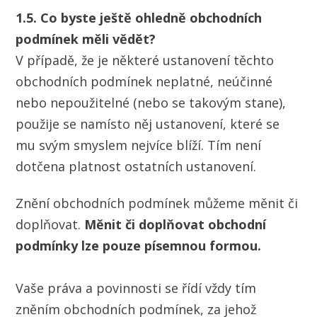
1.5. Co byste ještě ohledně obchodních
podmínek měli vědět?
V případě, že je některé ustanovení těchto
obchodních podmínek neplatné, neúčinné
nebo nepoužitelné (nebo se takovým stane),
použije se namísto něj ustanovení, které se
mu svým smyslem nejvíce blíží. Tím není
dotčena platnost ostatních ustanovení.
Znění obchodních podmínek můžeme měnit či
doplňovat.
Měnit či doplňovat obchodní
podmínky lze pouze písemnou formou.
Vaše práva a povinnosti se řídí vždy tím
zněním obchodních podmínek, za jehož