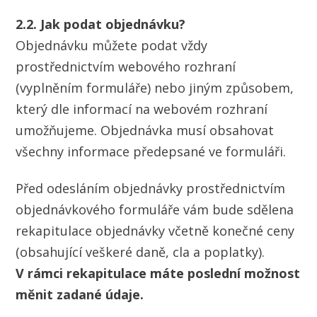
2.2. Jak podat objednávku?
Objednávku můžete podat vždy
prostřednictvím webového rozhraní
(vyplněním formuláře) nebo jiným způsobem,
který dle informací na webovém rozhraní
umožňujeme. Objednávka musí obsahovat
všechny informace předepsané ve formuláři.
Před odesláním objednávky prostřednictvím
objednávkového formuláře vám bude sdělena
rekapitulace objednávky včetně konečné ceny
(obsahující veškeré daně, cla a poplatky).
V rámci rekapitulace máte poslední možnost
měnit zadané údaje.