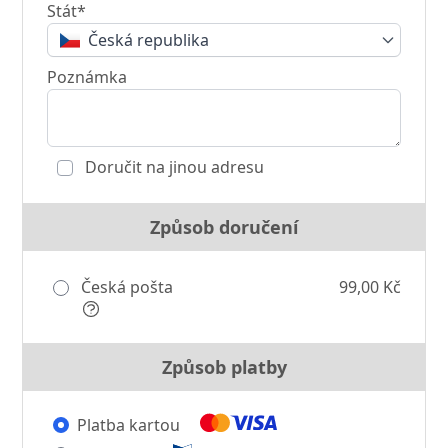
Stát*
Česká republika
Poznámka
Doručit na jinou adresu
Způsob doručení
Česká pošta
99,00 Kč
Způsob platby
Platba kartou