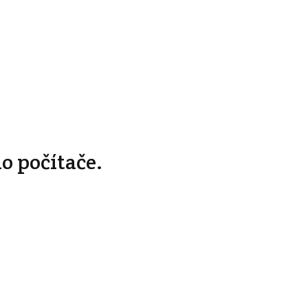
o počítače.