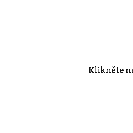
Klikněte n