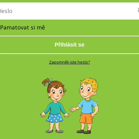
Pamatovat si mě
Přihlásit se
Zapomněli jste heslo?