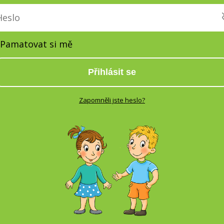
Pamatovat si mě
Přihlásit se
Zapomněli jste heslo?