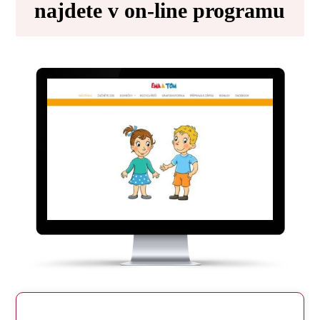
najdete v on-line programu