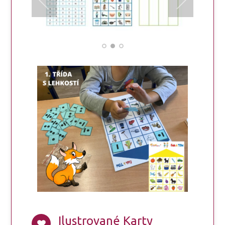
Ilustrované Karty