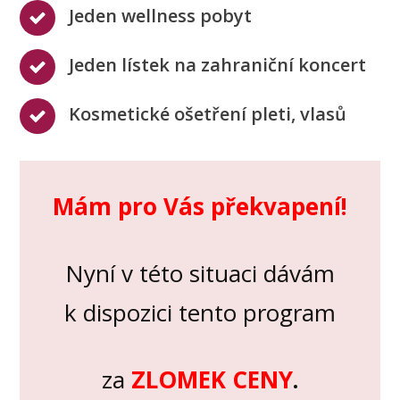
Jeden wellness pobyt
Jeden lístek na zahraniční koncert
Kosmetické ošetření pleti, vlasů
Mám pro Vás překvapení!
Nyní v této situaci dávám
k dispozici tento program
za
ZLOMEK CENY
.