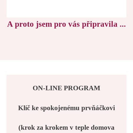
A proto jsem pro vás připravila ...
ON-LINE PROGRAM
Klíč ke spokojenému prvňáčkovi
(krok za krokem v teple domova