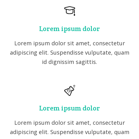
Lorem ipsum dolor
Lorem ipsum dolor sit amet, consectetur
adipiscing elit. Suspendisse vulputate, quam
id dignissim sagittis.
Lorem ipsum dolor
Lorem ipsum dolor sit amet, consectetur
adipiscing elit. Suspendisse vulputate, quam