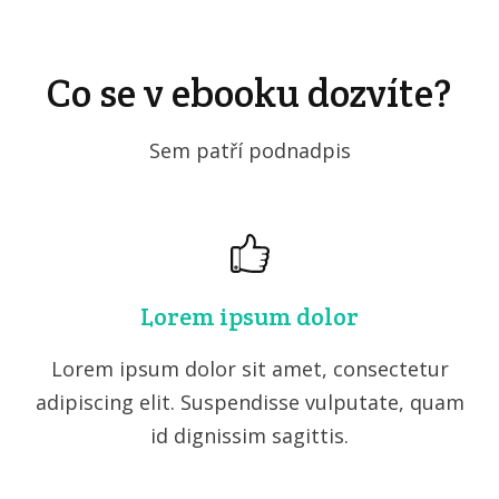
Co se v ebooku dozvíte?
Sem patří podnadpis
Lorem ipsum dolor
Lorem ipsum dolor sit amet, consectetur
adipiscing elit. Suspendisse vulputate, quam
id dignissim sagittis.