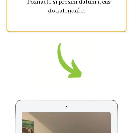
Poznačte si prosím datum a čas
do kalendáře.