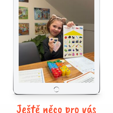
Ještě něco pro vás