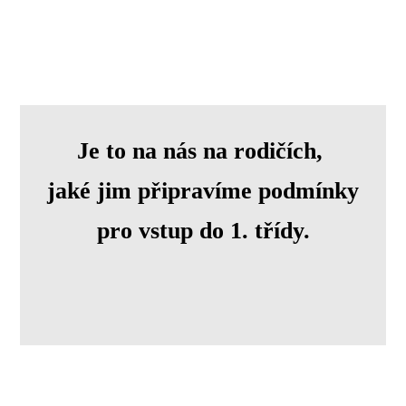
Je to na nás na rodičích,
jaké jim připravíme podmínky
pro vstup do 1. třídy.