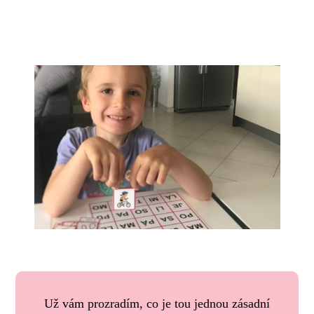
Už vám prozradím, co je tou jednou zásadní