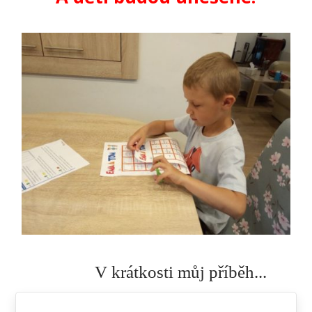
V krátkosti můj příběh...