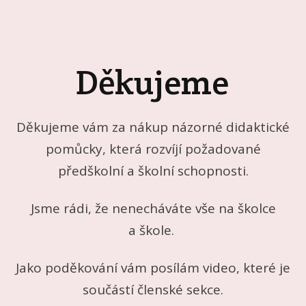
Děkujeme
Děkujeme vám za nákup názorné didaktické
pomůcky, která rozvíjí požadované
předškolní a školní schopnosti.
Jsme rádi, že nenecháváte vše na školce
a škole.
Jako poděkování vám posílám video, které je
součástí členské sekce.