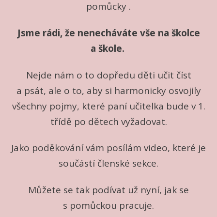
pomůcky .
Jsme rádi, že nenecháváte vše na školce
a škole.
Nejde nám o to dopředu děti učit číst
a psát, ale o to, aby si harmonicky osvojily
všechny pojmy, které paní učitelka bude v 1.
třídě po dětech vyžadovat.
Jako poděkování vám posílám video, které je
součástí členské sekce.
Můžete se tak podívat už nyní, jak se
s pomůckou pracuje.