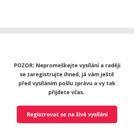
POZOR: Nepromeškejte vysílání a raději
se zaregistrujte ihned, já vám ještě
před vysíláním pošlu zprávu a vy tak
přijdete včas.
Registrovat se na živé vysílání