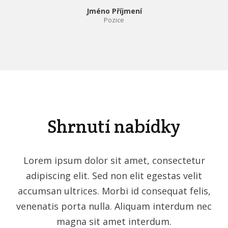
Jméno Příjmení
Pozice
Shrnutí nabídky
Lorem ipsum dolor sit amet, consectetur
adipiscing elit. Sed non elit egestas velit
accumsan ultrices. Morbi id consequat felis,
venenatis porta nulla. Aliquam interdum nec
magna sit amet interdum.