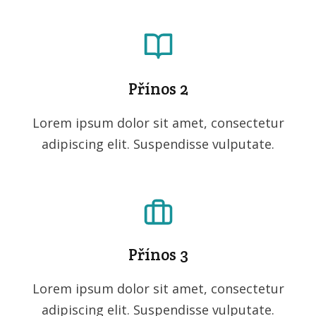
Přínos 2
Lorem ipsum dolor sit amet, consectetur
adipiscing elit. Suspendisse vulputate.
Přínos 3
Lorem ipsum dolor sit amet, consectetur
adipiscing elit. Suspendisse vulputate.