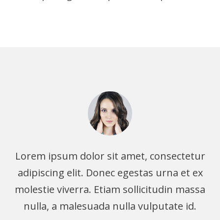
Lorem ipsum dolor sit amet, consectetur
adipiscing elit. Donec egestas urna et ex
molestie viverra. Etiam sollicitudin massa
nulla, a malesuada nulla vulputate id.