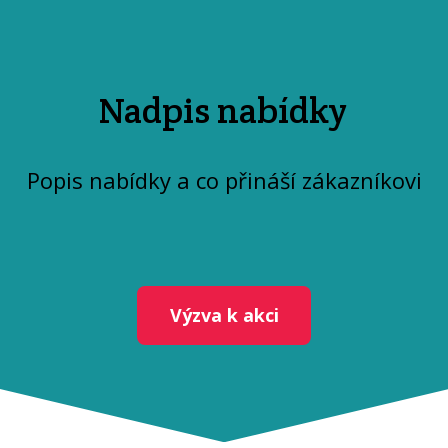
Nadpis nabídky
Popis nabídky a co přináší zákazníkovi
Výzva k akci