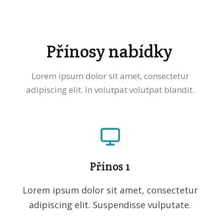
Přínosy nabídky
Lorem ipsum dolor sit amet, consectetur
adipiscing elit. In volutpat volutpat blandit.
Přínos 1
Lorem ipsum dolor sit amet, consectetur
adipiscing elit. Suspendisse vulputate.