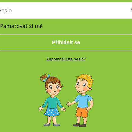
Pamatovat si mě
Přihlásit se
Zapomněli jste heslo?