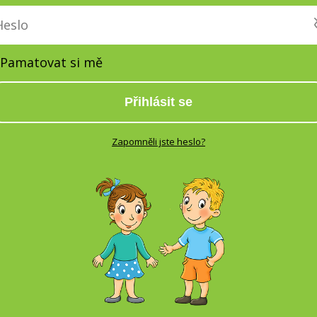
Pamatovat si mě
Přihlásit se
Zapomněli jste heslo?