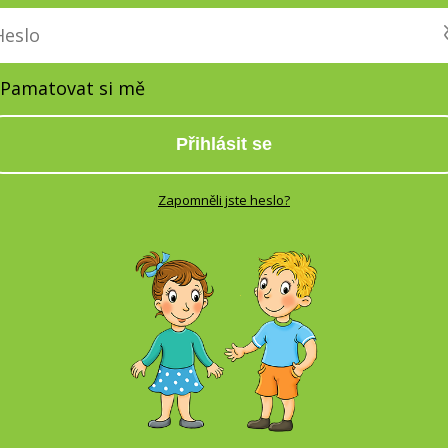
Pamatovat si mě
Přihlásit se
Zapomněli jste heslo?