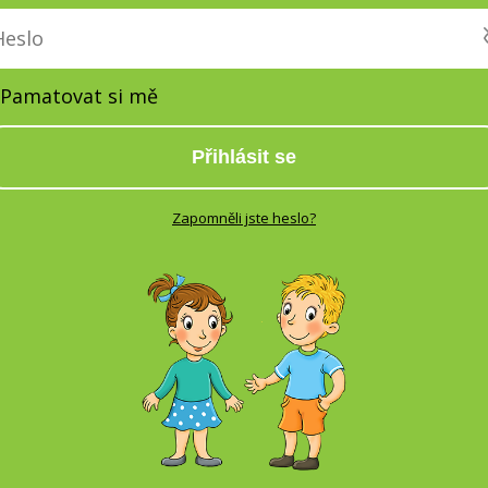
Pamatovat si mě
Přihlásit se
Zapomněli jste heslo?