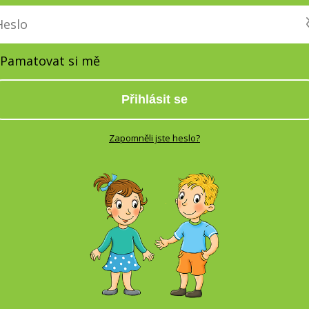
Pamatovat si mě
Přihlásit se
Zapomněli jste heslo?