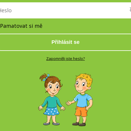
Pamatovat si mě
Přihlásit se
Zapomněli jste heslo?