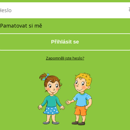
Pamatovat si mě
Přihlásit se
Zapomněli jste heslo?