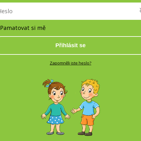
Pamatovat si mě
Přihlásit se
Zapomněli jste heslo?