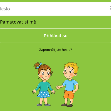
Pamatovat si mě
Přihlásit se
Zapomněli jste heslo?