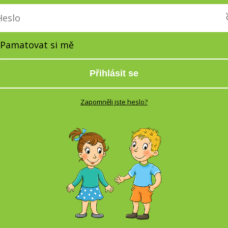
Pamatovat si mě
Přihlásit se
Zapomněli jste heslo?