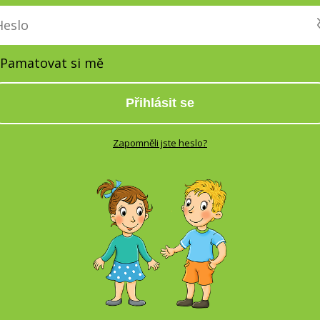
Pamatovat si mě
Přihlásit se
Zapomněli jste heslo?