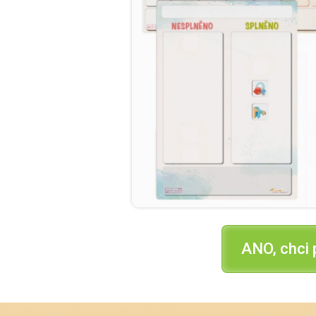
ANO, chci 