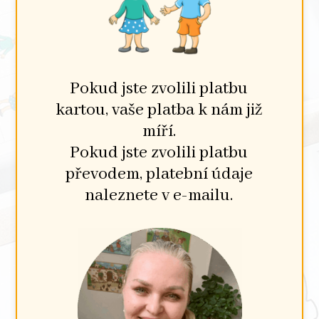
Pokud jste zvolili platbu
kartou, vaše platba k nám již
míří.
Pokud jste zvolili platbu
převodem, platební údaje
naleznete v e-mailu.