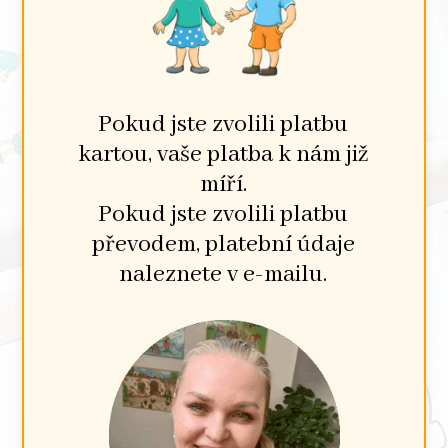
Pokud jste zvolili platbu
kartou, vaše platba k nám již
míří.
Pokud jste zvolili platbu
převodem, platební údaje
naleznete v e-mailu.