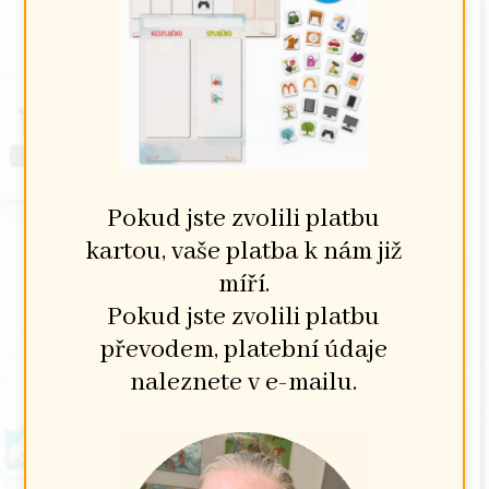
Pokud jste zvolili platbu
kartou, vaše platba k nám již
míří.
Pokud jste zvolili platbu
převodem, platební údaje
naleznete v e-mailu.