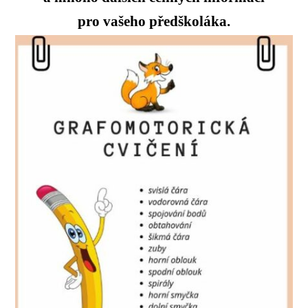
pro vašeho předškoláka.