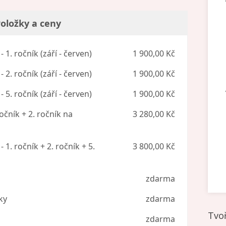
oložky a ceny
1. ročník (září - červen)
1 900,00 Kč
2. ročník (září - červen)
1 900,00 Kč
5. ročník (září - červen)
1 900,00 Kč
očník + 2. ročník na
3 280,00 Kč
. ročník + 2. ročník + 5.
3 800,00 Kč
zdarma
ky
zdarma
Tvo
zdarma