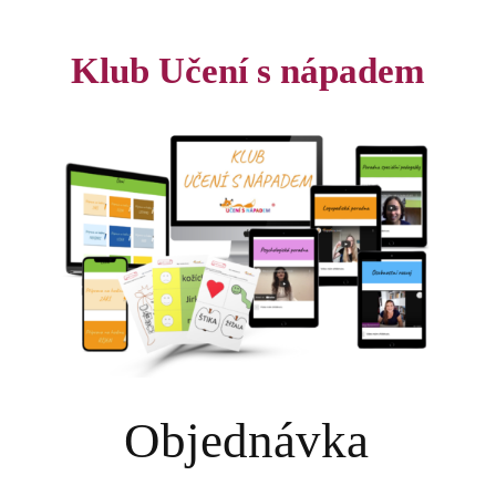
Klub Učení s nápadem
Objednávka