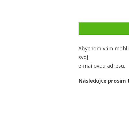
Abychom vám mohli
svoji
e-mailovou adresu.
Následujte prosím t