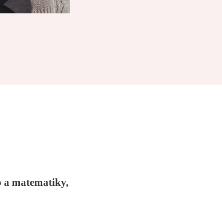
o a matematiky,