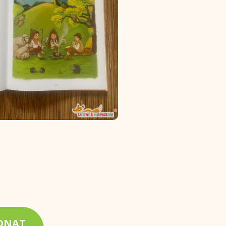
EDNAT