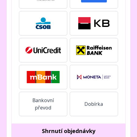
Bankovní
Dobírka
převod
Shrnutí objednávky