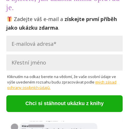
je.
Zadejte váš e-mail a
získejte první příběh
jako ukázku zdarma
.
Kliknutím na odkaz berete na vědomí, že vaše osobní údaje ve
výše uvedeném rozsahu budu zpracovávat podle
mých zásad
ochrany osobních údajů.
Chci si stáhnout ukázku z knihy