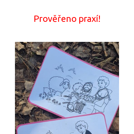
Prověřeno praxí!