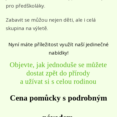
pro předškoláky.
Zabavit se můžou nejen děti, ale i celá
skupina na výletě.
Nyní máte příležitost využít naší jedinečné
nabídky!
Objevte, jak jednoduše se můžete
dostat zpět do přírody
a užívat si s celou rodinou
Cena pomůcky s podrobným