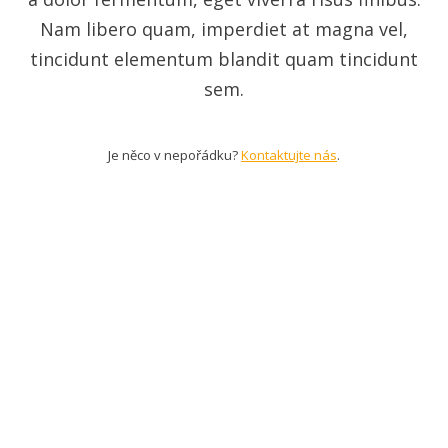
Nam libero quam, imperdiet at magna vel,
tincidunt elementum blandit quam tincidunt
sem.
Je něco v nepořádku?
Kontaktujte nás
.