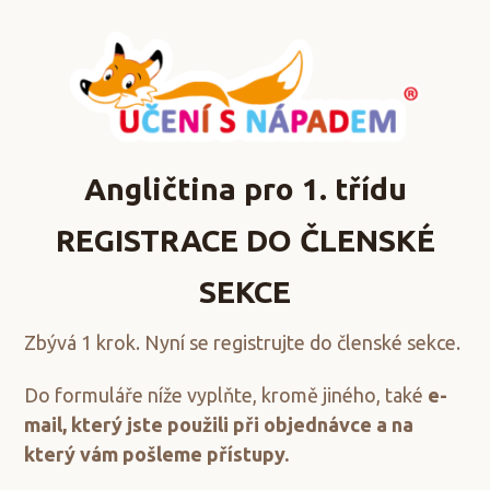
Angličtina pro 1. třídu
REGISTRACE DO ČLENSKÉ
SEKCE
Zbývá 1 krok. Nyní se registrujte do členské sekce.
Do formuláře níže vyplňte, kromě jiného, také
e-
mail, který jste použili při objednávce a na
který vám pošleme přístupy.