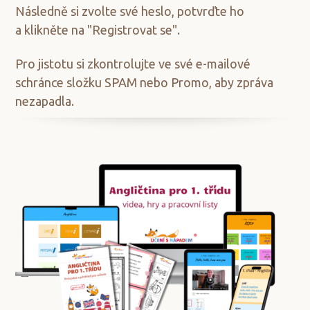
Následně si zvolte své heslo, potvrďte ho
a klikněte na "Registrovat se".
Pro jistotu si zkontrolujte ve své e-mailové
schránce složku SPAM nebo Promo, aby zpráva
nezapadla.