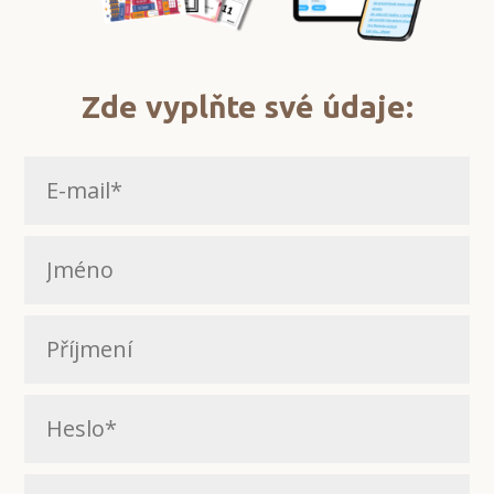
Zde vyplňte své údaje: